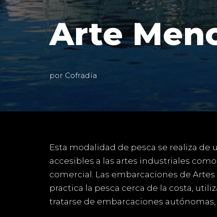
Arte Men
por
Cofradía
Esta modalidad de pesca se realiza de 
accesibles a las artes industriales como
comercial. Las embarcaciones de Artes M
practica la pesca cerca de la costa, uti
tratarse de embarcaciones autónomas, l