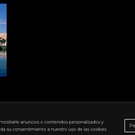
mostrarle anuncios o contenidos personalizados y
Pe
Encuéntranos
ed da su consentimiento a nuestro uso de las cookies.