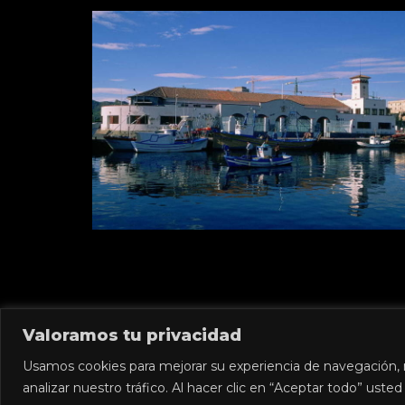
Valoramos tu privacidad
Usamos cookies para mejorar su experiencia de navegación, 
Contacto
analizar nuestro tráfico. Al hacer clic en “Aceptar todo” ust