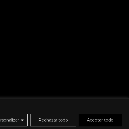
rsonalizar
Rechazar todo
Aceptar todo